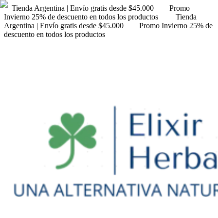
Tienda Argentina | Envío gratis desde $45.000
Promo
Invierno 25% de descuento en todos los productos
Tienda
Argentina | Envío gratis desde $45.000
Promo Invierno 25% de
descuento en todos los productos