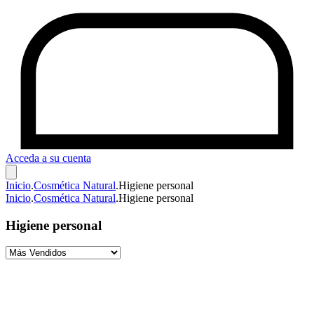
Acceda a su cuenta
Inicio
.
Cosmética Natural
.
Higiene personal
Inicio
.
Cosmética Natural
.
Higiene personal
Higiene personal