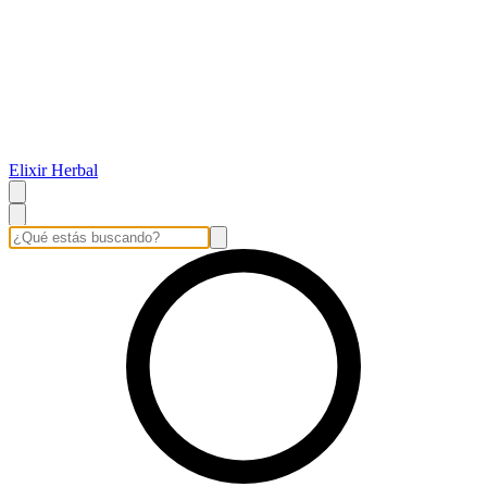
Elixir Herbal