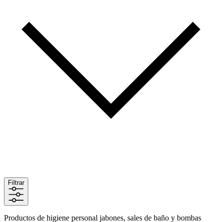
Filtrar
Productos de higiene personal jabones, sales de baño y bombas