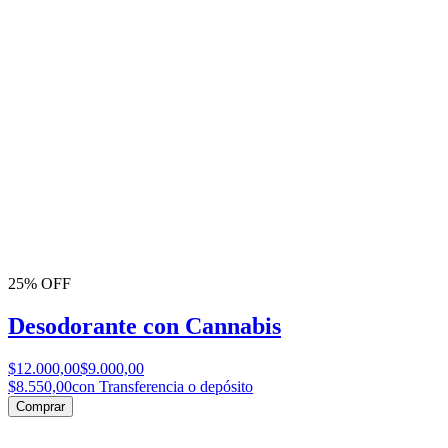
25% OFF
Desodorante con Cannabis
$12.000,00
$9.000,00
$8.550,00
con Transferencia o depósito
Comprar