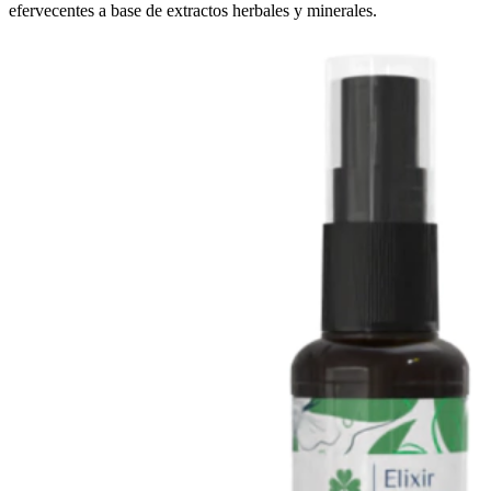
efervecentes a base de extractos herbales y minerales.