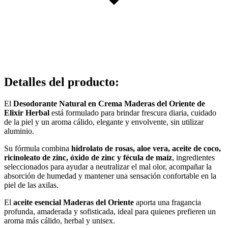
Detalles del producto
:
El
Desodorante Natural en Crema Maderas del Oriente de
Elixir Herbal
está formulado para brindar frescura diaria, cuidado
de la piel y un aroma cálido, elegante y envolvente, sin utilizar
aluminio.
Su fórmula combina
hidrolato de rosas, aloe vera, aceite de coco,
ricinoleato de zinc, óxido de zinc y fécula de maíz
, ingredientes
seleccionados para ayudar a neutralizar el mal olor, acompañar la
absorción de humedad y mantener una sensación confortable en la
piel de las axilas.
El
aceite esencial Maderas del Oriente
aporta una fragancia
profunda, amaderada y sofisticada, ideal para quienes prefieren un
aroma más cálido, herbal y unisex.