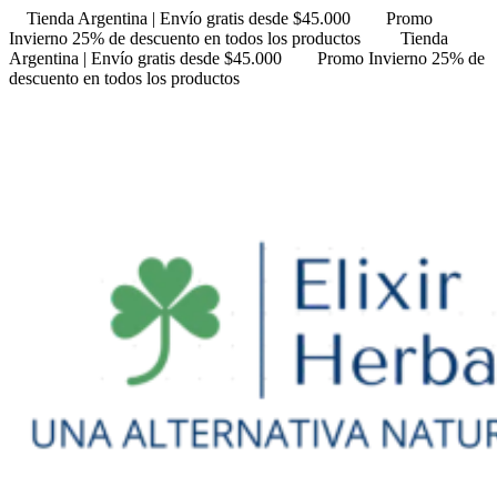
Tienda Argentina | Envío gratis desde $45.000
Promo
Invierno 25% de descuento en todos los productos
Tienda
Argentina | Envío gratis desde $45.000
Promo Invierno 25% de
descuento en todos los productos