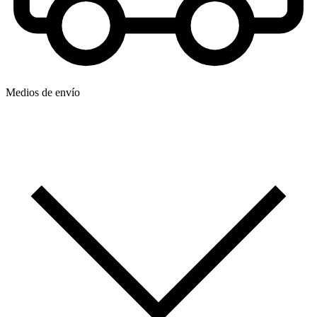
Medios de envío