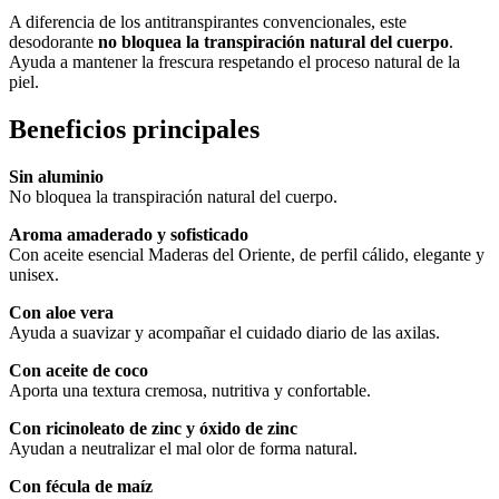
A diferencia de los antitranspirantes convencionales, este
desodorante
no bloquea la transpiración natural del cuerpo
.
Ayuda a mantener la frescura respetando el proceso natural de la
piel.
Beneficios principales
Sin aluminio
No bloquea la transpiración natural del cuerpo.
Aroma amaderado y sofisticado
Con aceite esencial Maderas del Oriente, de perfil cálido, elegante y
unisex.
Con aloe vera
Ayuda a suavizar y acompañar el cuidado diario de las axilas.
Con aceite de coco
Aporta una textura cremosa, nutritiva y confortable.
Con ricinoleato de zinc y óxido de zinc
Ayudan a neutralizar el mal olor de forma natural.
Con fécula de maíz