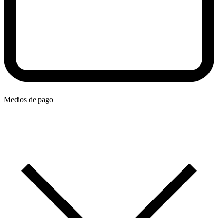
Medios de pago