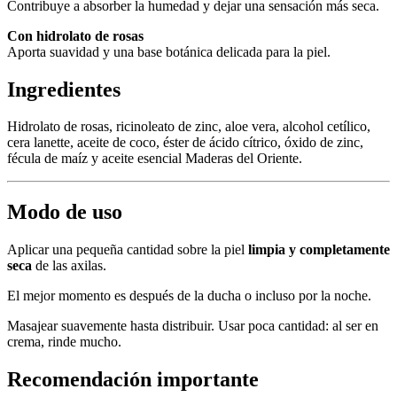
Contribuye a absorber la humedad y dejar una sensación más seca.
Con hidrolato de rosas
Aporta suavidad y una base botánica delicada para la piel.
Ingredientes
Hidrolato de rosas, ricinoleato de zinc, aloe vera, alcohol cetílico,
cera lanette, aceite de coco, éster de ácido cítrico, óxido de zinc,
fécula de maíz y aceite esencial Maderas del Oriente.
Modo de uso
Aplicar una pequeña cantidad sobre la piel
limpia y completamente
seca
de las axilas.
El mejor momento es después de la ducha o incluso por la noche.
Masajear suavemente hasta distribuir. Usar poca cantidad: al ser en
crema, rinde mucho.
Recomendación importante