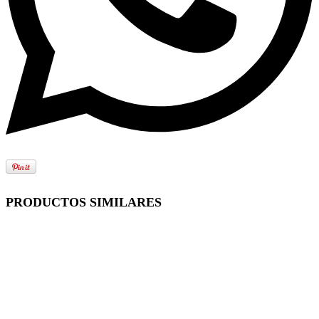
PRODUCTOS SIMILARES