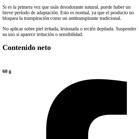
Si es la primera vez que usás desodorante natural, puede haber un
breve período de adaptación. Esto es normal, ya que el producto no
bloquea la transpiración como un antitranspirante tradicional.
No aplicar sobre piel irritada, lesionada o recién depilada. Suspender
su uso si aparece irritación o sensibilidad.
Contenido neto
60 g