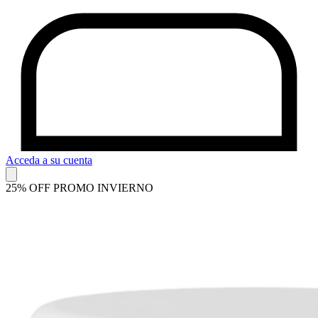
Acceda a su cuenta
25% OFF PROMO INVIERNO