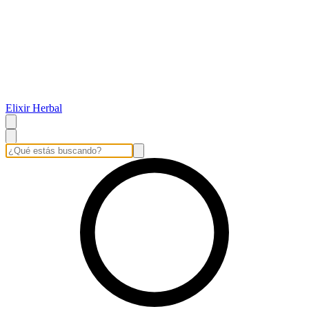
Elixir Herbal