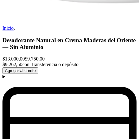
Inicio
.
Desodorante Natural en Crema Maderas del Oriente
— Sin Aluminio
$13.000,00
$9.750,00
$9.262,50
con Transferencia o depósito
Agregar al carrito