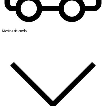
Medios de envío