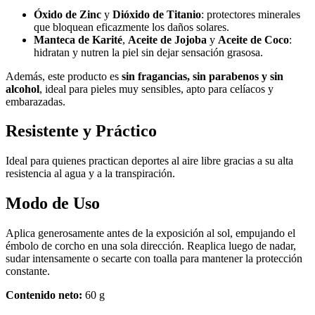
Óxido de Zinc
y
Dióxido de Titanio
: protectores minerales
que bloquean eficazmente los daños solares.
Manteca de Karité
,
Aceite de Jojoba
y
Aceite de Coco
:
hidratan y nutren la piel sin dejar sensación grasosa.
Además, este producto es
sin fragancias, sin parabenos y sin
alcohol
, ideal para pieles muy sensibles, apto para celíacos y
embarazadas.
Resistente y Práctico
Ideal para quienes practican deportes al aire libre gracias a su alta
resistencia al agua y a la transpiración.
Modo de Uso
Aplica generosamente antes de la exposición al sol, empujando el
émbolo de corcho en una sola dirección. Reaplica luego de nadar,
sudar intensamente o secarte con toalla para mantener la protección
constante.
Contenido neto:
60 g