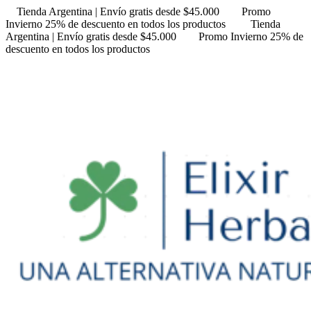
Tienda Argentina | Envío gratis desde $45.000
Promo
Invierno 25% de descuento en todos los productos
Tienda
Argentina | Envío gratis desde $45.000
Promo Invierno 25% de
descuento en todos los productos