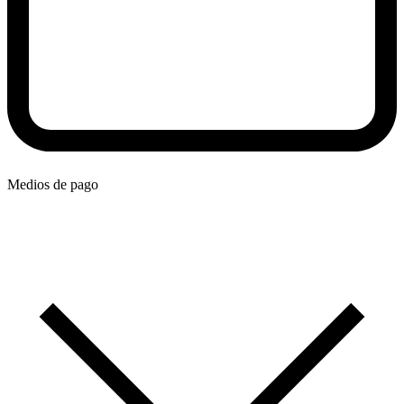
Medios de pago