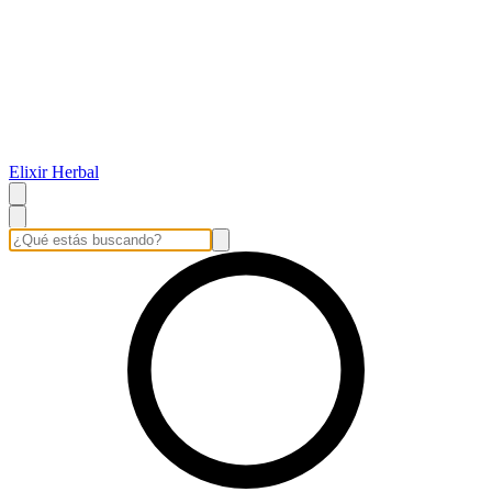
Elixir Herbal