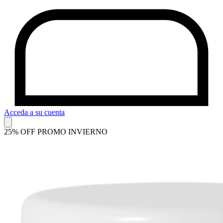
Acceda a su cuenta
25% OFF PROMO INVIERNO