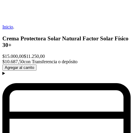
Inicio
.
Crema Protectora Solar Natural Factor Solar Físico
30+
$15.000,00
$11.250,00
$10.687,50
con Transferencia o depósito
Agregar al carrito