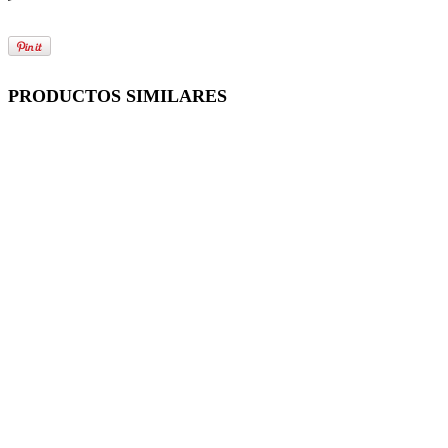
PRODUCTOS SIMILARES