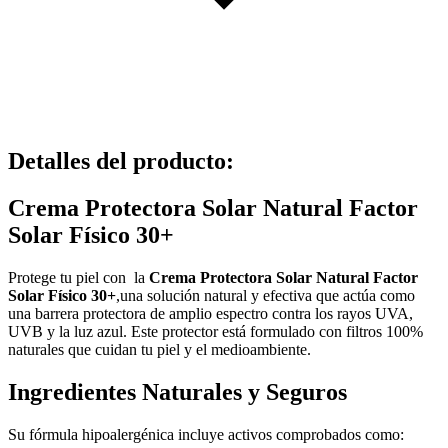
Detalles del producto
:
Crema Protectora Solar Natural Factor
Solar Físico 30+
Protege tu piel con la
Crema Protectora Solar Natural Factor
Solar Físico 30+
,una solución natural y efectiva que actúa como
una barrera protectora de amplio espectro contra los rayos UVA,
UVB y la luz azul. Este protector está formulado con filtros 100%
naturales que cuidan tu piel y el medioambiente.
Ingredientes Naturales y Seguros
Su fórmula hipoalergénica incluye activos comprobados como: