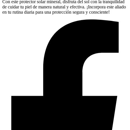
Con este protector solar mineral, disfruta del sol con la tranquilidad
de cuidar tu piel de manera natural y efectiva. ¡Incorpora este aliado
en tu rutina diaria para una protección segura y consciente!