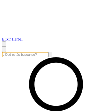
Elixir Herbal