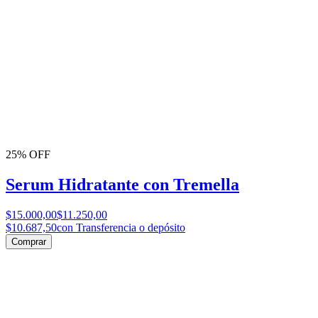
25% OFF
Serum Hidratante con Tremella
$15.000,00
$11.250,00
$10.687,50
con Transferencia o depósito
Comprar