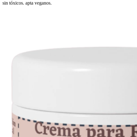
sin tóxicos. apta veganos.