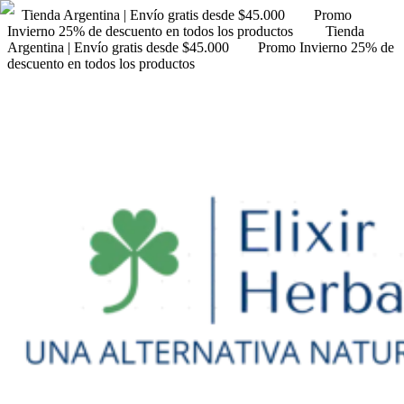
Tienda Argentina | Envío gratis desde $45.000
Promo
Invierno 25% de descuento en todos los productos
Tienda
Argentina | Envío gratis desde $45.000
Promo Invierno 25% de
descuento en todos los productos