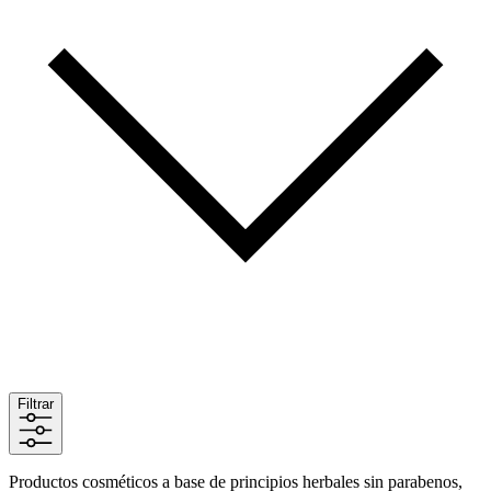
Filtrar
Productos cosméticos a base de principios herbales sin parabenos,