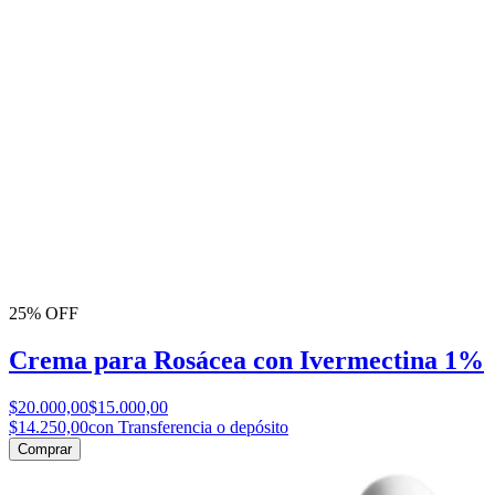
25% OFF
Crema para Rosácea con Ivermectina 1%
$20.000,00
$15.000,00
$14.250,00
con Transferencia o depósito
Comprar