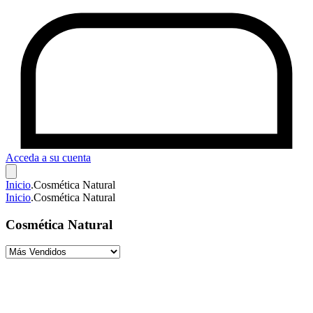
Acceda a su cuenta
Inicio
.
Cosmética Natural
Inicio
.
Cosmética Natural
Cosmética Natural