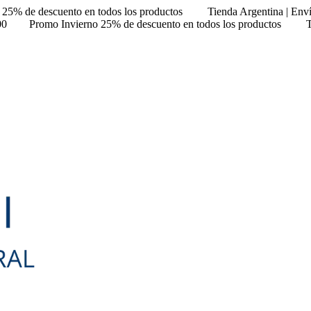
 25% de descuento en todos los productos
Tienda Argentina | Env
00
Promo Invierno 25% de descuento en todos los productos
T