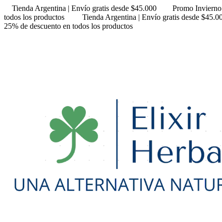
Tienda Argentina | Envío gratis desde $45.000
Promo Invierno
todos los productos
Tienda Argentina | Envío gratis desde $45.0
25% de descuento en todos los productos