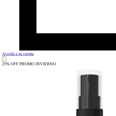
Acceda a su cuenta
25% OFF PROMO INVIERNO