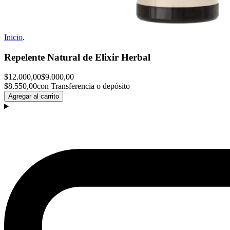
Inicio
.
Repelente Natural de Elixir Herbal
$12.000,00
$9.000,00
$8.550,00
con Transferencia o depósito
Agregar al carrito