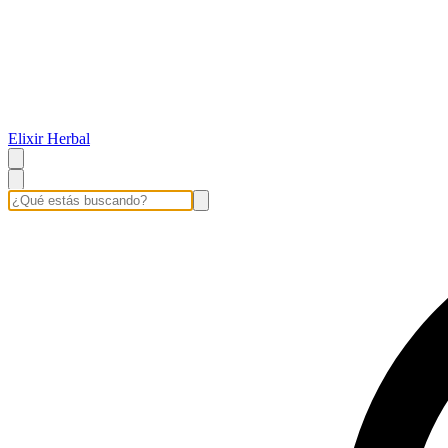
Elixir Herbal