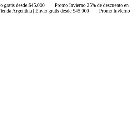
ío gratis desde $45.000
Promo Invierno 25% de descuento en
ienda Argentina | Envío gratis desde $45.000
Promo Invierno