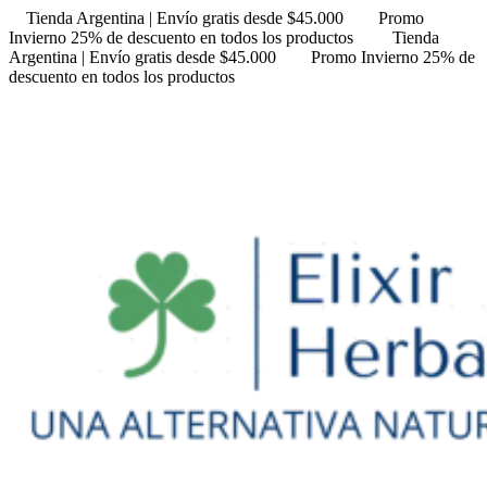
Tienda Argentina | Envío gratis desde $45.000
Promo
Invierno 25% de descuento en todos los productos
Tienda
Argentina | Envío gratis desde $45.000
Promo Invierno 25% de
descuento en todos los productos