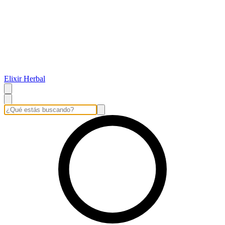
Elixir Herbal