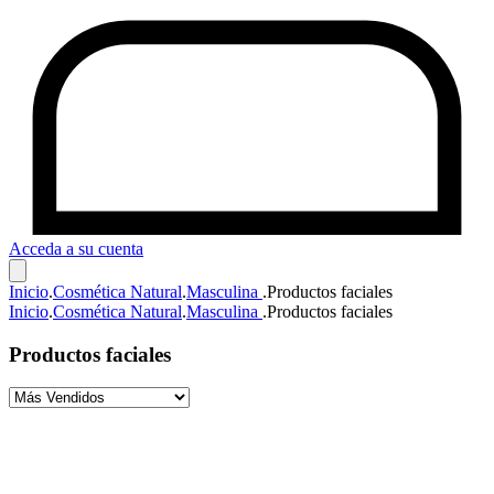
Acceda a su cuenta
Inicio
.
Cosmética Natural
.
Masculina
.
Productos faciales
Inicio
.
Cosmética Natural
.
Masculina
.
Productos faciales
Productos faciales