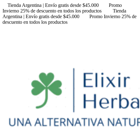
Tienda Argentina | Envío gratis desde $45.000
Promo
Invierno 25% de descuento en todos los productos
Tienda
Argentina | Envío gratis desde $45.000
Promo Invierno 25% de
descuento en todos los productos