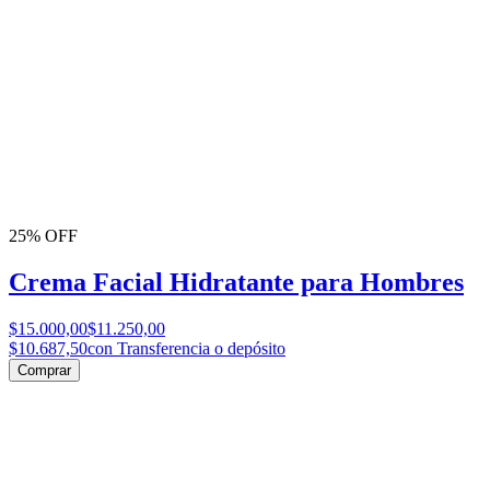
25% OFF
Crema Facial Hidratante para Hombres
$15.000,00
$11.250,00
$10.687,50
con Transferencia o depósito
Comprar