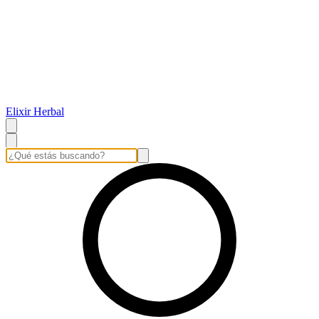
Elixir Herbal