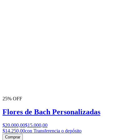
25% OFF
Flores de Bach Personalizadas
$20.000,00
$15.000,00
$14.250,00
con Transferencia o depósito
Comprar