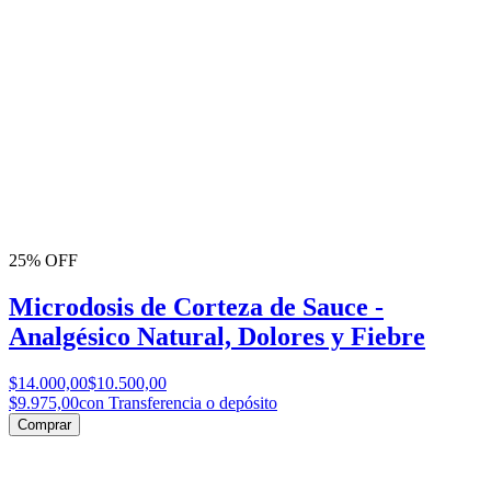
25% OFF
Microdosis de Corteza de Sauce -
Analgésico Natural, Dolores y Fiebre
$14.000,00
$10.500,00
$9.975,00
con Transferencia o depósito
Comprar