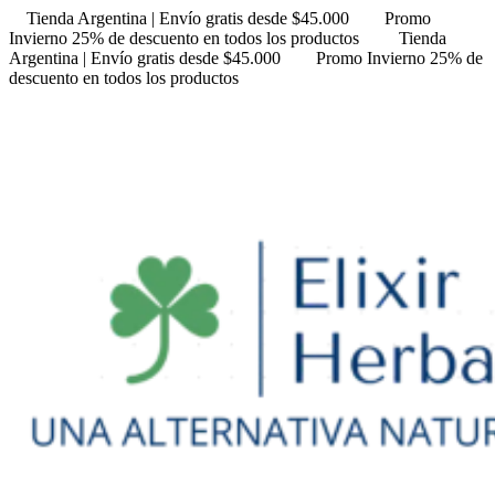
Tienda Argentina | Envío gratis desde $45.000
Promo
Invierno 25% de descuento en todos los productos
Tienda
Argentina | Envío gratis desde $45.000
Promo Invierno 25% de
descuento en todos los productos