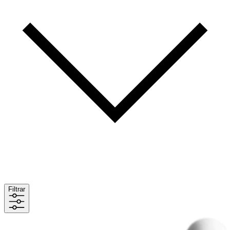
Filtrar