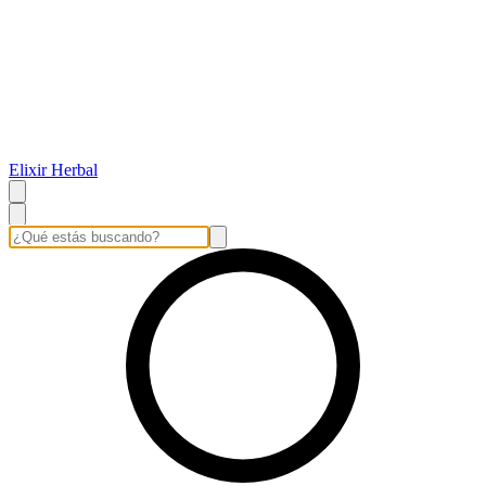
Elixir Herbal