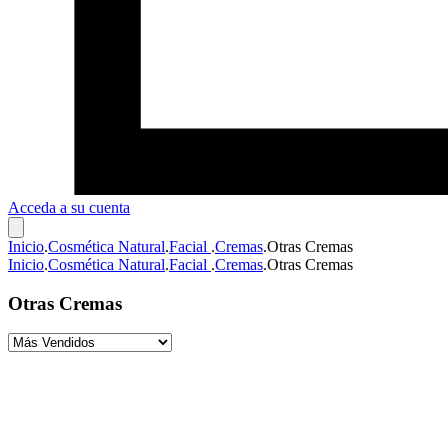
Acceda a su cuenta
Inicio
.
Cosmética Natural
.
Facial
.
Cremas
.
Otras Cremas
Inicio
.
Cosmética Natural
.
Facial
.
Cremas
.
Otras Cremas
Otras Cremas