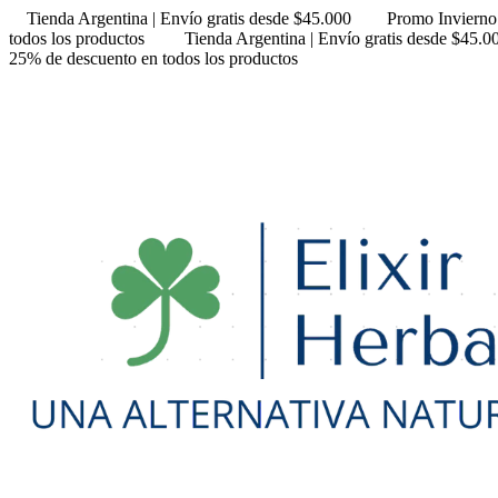
Tienda Argentina | Envío gratis desde $45.000
Promo Invierno
todos los productos
Tienda Argentina | Envío gratis desde $45.0
25% de descuento en todos los productos