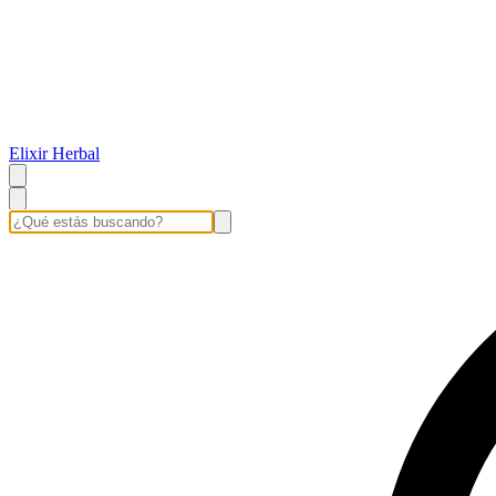
Elixir Herbal