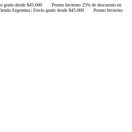
ío gratis desde $45.000
Promo Invierno 25% de descuento en
ienda Argentina | Envío gratis desde $45.000
Promo Invierno