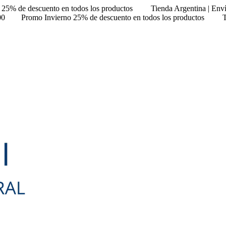
 25% de descuento en todos los productos
Tienda Argentina | Env
00
Promo Invierno 25% de descuento en todos los productos
T