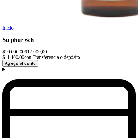
Inicio
.
Sulphur 6ch
$16.000,00
$12.000,00
$11.400,00
con Transferencia o depósito
Agregar al carrito