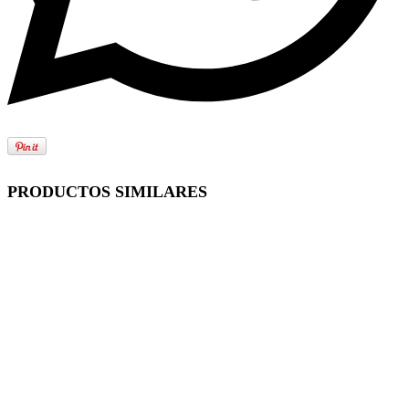
PRODUCTOS SIMILARES