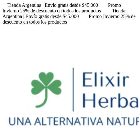
Tienda Argentina | Envío gratis desde $45.000
Promo
Invierno 25% de descuento en todos los productos
Tienda
Argentina | Envío gratis desde $45.000
Promo Invierno 25% de
descuento en todos los productos