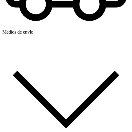
Medios de envío