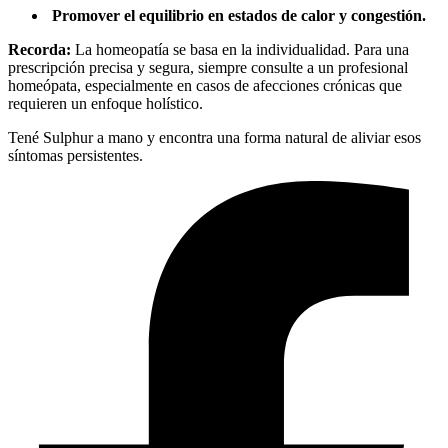
Promover el equilibrio en estados de calor y congestión.
Recorda:
La homeopatía se basa en la individualidad. Para una
prescripción precisa y segura, siempre consulte a un profesional
homeópata, especialmente en casos de afecciones crónicas que
requieren un enfoque holístico.
Tené Sulphur a mano y encontra una forma natural de aliviar esos
síntomas persistentes.