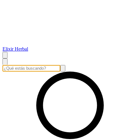
Elixir Herbal