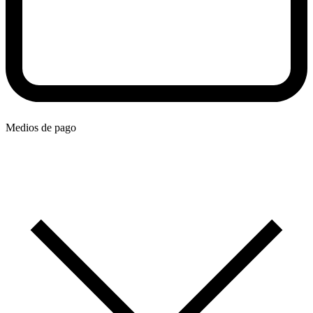
Medios de pago