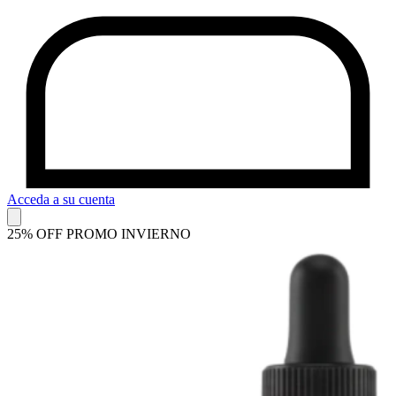
Acceda a su cuenta
25% OFF PROMO INVIERNO