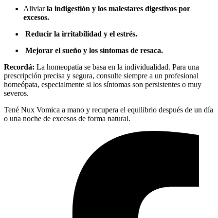
Aliviar
la indigestión y los malestares digestivos por
excesos.
Reducir la irritabilidad y el estrés.
Mejorar el sueño y los síntomas de resaca.
Recordá:
La homeopatía se basa en la individualidad. Para una
prescripción precisa y segura, consulte siempre a un profesional
homeópata, especialmente si los síntomas son persistentes o muy
severos.
Tené Nux Vomica a mano y recupera el equilibrio después de un día
o una noche de excesos de forma natural.