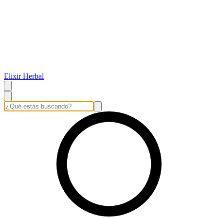
Elixir Herbal