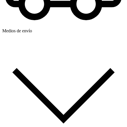
Medios de envío