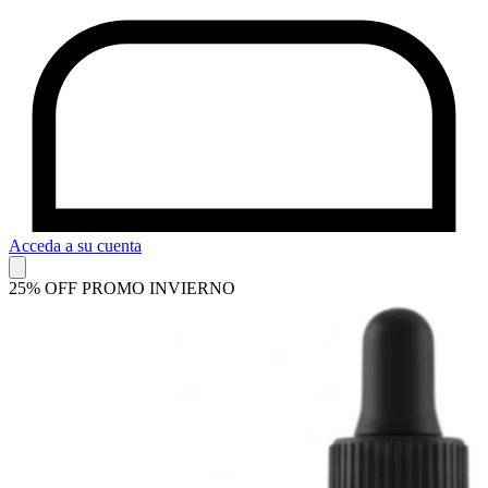
Acceda a su cuenta
25% OFF PROMO INVIERNO