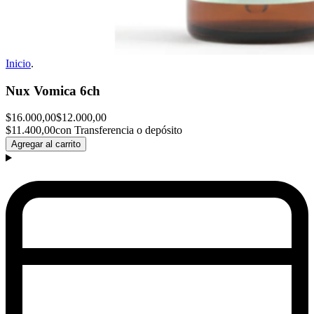
Inicio
.
Nux Vomica 6ch
$16.000,00
$12.000,00
$11.400,00
con Transferencia o depósito
Agregar al carrito