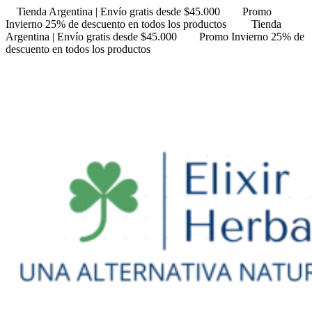
Tienda Argentina | Envío gratis desde $45.000
Promo
Invierno 25% de descuento en todos los productos
Tienda
Argentina | Envío gratis desde $45.000
Promo Invierno 25% de
descuento en todos los productos