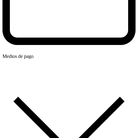
Medios de pago