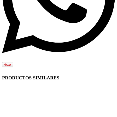
PRODUCTOS SIMILARES