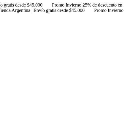
ío gratis desde $45.000
Promo Invierno 25% de descuento en
ienda Argentina | Envío gratis desde $45.000
Promo Invierno