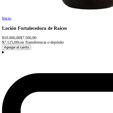
Inicio
.
Loción Fortalecedora de Raíces
$10.000,00
$7.500,00
$7.125,00
con Transferencia o depósito
Agregar al carrito