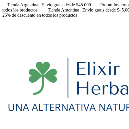
Tienda Argentina | Envío gratis desde $45.000
Promo Invierno
todos los productos
Tienda Argentina | Envío gratis desde $45.0
25% de descuento en todos los productos