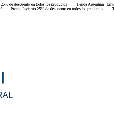
 25% de descuento en todos los productos
Tienda Argentina | Env
00
Promo Invierno 25% de descuento en todos los productos
T