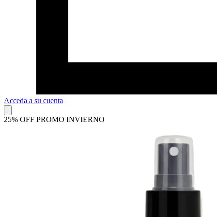
Acceda a su cuenta
25% OFF PROMO INVIERNO