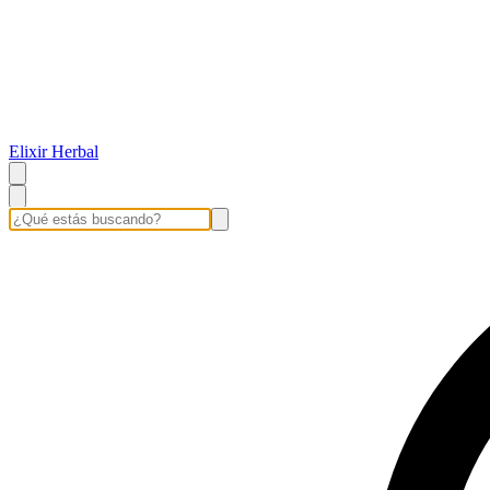
Elixir Herbal