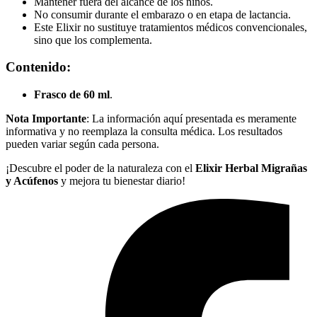
Mantener fuera del alcance de los niños.
No consumir durante el embarazo o en etapa de lactancia.
Este Elixir no sustituye tratamientos médicos convencionales,
sino que los complementa.
Contenido:
Frasco de 60 ml
.
Nota Importante
: La información aquí presentada es meramente
informativa y no reemplaza la consulta médica. Los resultados
pueden variar según cada persona.
¡Descubre el poder de la naturaleza con el
Elixir Herbal Migrañas
y Acúfenos
y mejora tu bienestar diario!