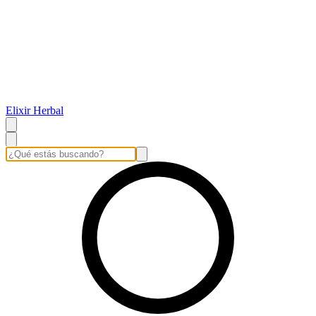
Elixir Herbal