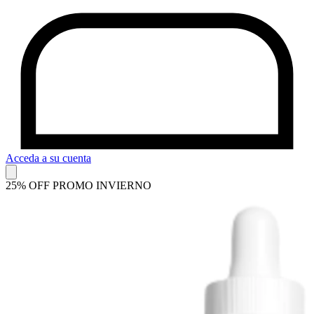
Acceda a su cuenta
25% OFF PROMO INVIERNO