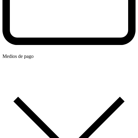
Medios de pago