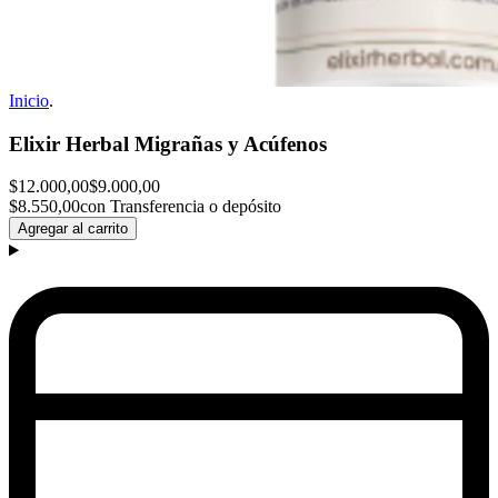
Inicio
.
Elixir Herbal Migrañas y Acúfenos
$12.000,00
$9.000,00
$8.550,00
con Transferencia o depósito
Agregar al carrito