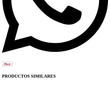
PRODUCTOS SIMILARES