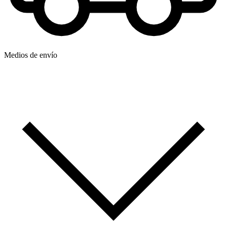
Medios de envío