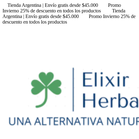
Tienda Argentina | Envío gratis desde $45.000
Promo
Invierno 25% de descuento en todos los productos
Tienda
Argentina | Envío gratis desde $45.000
Promo Invierno 25% de
descuento en todos los productos