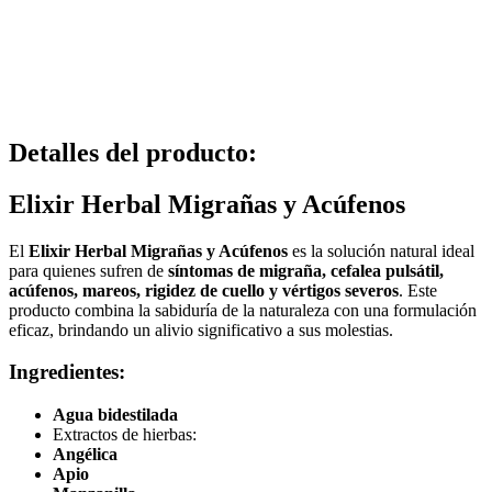
Detalles del producto
:
Elixir Herbal Migrañas y Acúfenos
El
Elixir Herbal Migrañas y Acúfenos
es la solución natural ideal
para quienes sufren de
síntomas de migraña, cefalea pulsátil,
acúfenos, mareos, rigidez de cuello y vértigos severos
. Este
producto combina la sabiduría de la naturaleza con una formulación
eficaz, brindando un alivio significativo a sus molestias.
Ingredientes:
Agua bidestilada
Extractos de hierbas:
Angélica
Apio