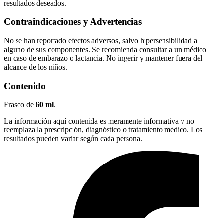
resultados deseados.
Contraindicaciones y Advertencias
No se han reportado efectos adversos, salvo hipersensibilidad a
alguno de sus componentes. Se recomienda consultar a un médico
en caso de embarazo o lactancia. No ingerir y mantener fuera del
alcance de los niños.
Contenido
Frasco de
60 ml
.
La información aquí contenida es meramente informativa y no
reemplaza la prescripción, diagnóstico o tratamiento médico. Los
resultados pueden variar según cada persona.