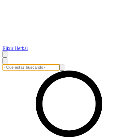
Elixir Herbal