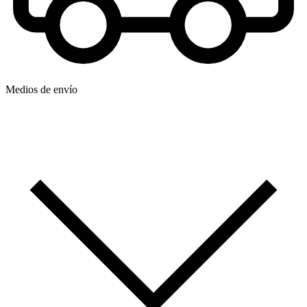
Medios de envío