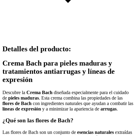
Detalles del producto
:
Crema Bach para pieles maduras y
tratamientos antiarrugas y líneas de
expresión
Descubre la
Crema Bach
diseñada especialmente para el cuidado
de
pieles maduras
. Esta crema combina las propiedades de las
flores de Bach
con ingredientes naturales que ayudan a combatir las
líneas de expresión
y a minimizar la apariencia de
arrugas
.
¿Qué son las flores de Bach?
Las flores de Bach son un conjunto de
esencias naturales
extraídas