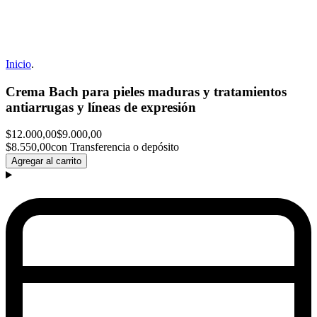
Inicio
.
Crema Bach para pieles maduras y tratamientos
antiarrugas y líneas de expresión
$12.000,00
$9.000,00
$8.550,00
con Transferencia o depósito
Agregar al carrito