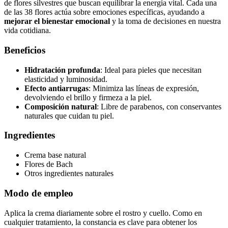
de flores silvestres que buscan equilibrar la energía vital. Cada una
de las 38 flores actúa sobre emociones específicas, ayudando a
mejorar el bienestar emocional
y la toma de decisiones en nuestra
vida cotidiana.
Beneficios
Hidratación profunda
: Ideal para pieles que necesitan
elasticidad y luminosidad.
Efecto antiarrugas
: Minimiza las líneas de expresión,
devolviendo el brillo y firmeza a la piel.
Composición natural
: Libre de parabenos, con conservantes
naturales que cuidan tu piel.
Ingredientes
Crema base natural
Flores de Bach
Otros ingredientes naturales
Modo de empleo
Aplica la crema diariamente sobre el rostro y cuello. Como en
cualquier tratamiento, la constancia es clave para obtener los