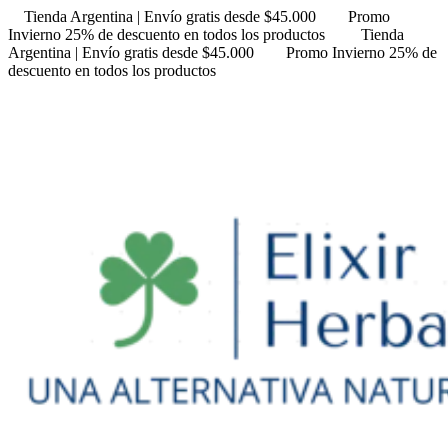
Tienda Argentina | Envío gratis desde $45.000
Promo
Invierno 25% de descuento en todos los productos
Tienda
Argentina | Envío gratis desde $45.000
Promo Invierno 25% de
descuento en todos los productos