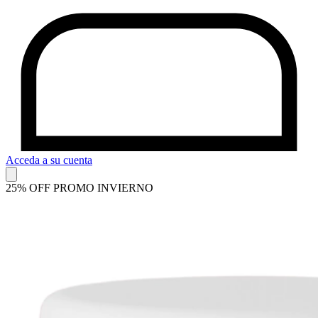
Acceda a su cuenta
25% OFF PROMO INVIERNO