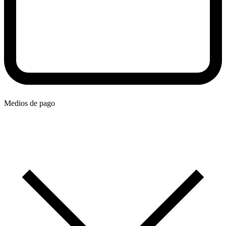
Medios de pago