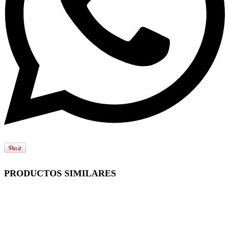
PRODUCTOS SIMILARES