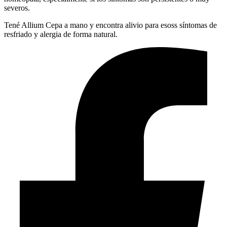
severos.
Tené Allium Cepa a mano y encontra alivio para esoss síntomas de
resfriado y alergia de forma natural.