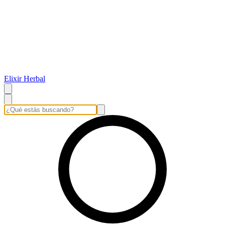
Elixir Herbal