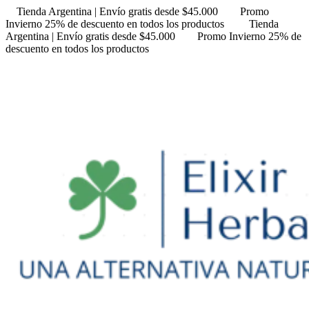
Tienda Argentina | Envío gratis desde $45.000
Promo
Invierno 25% de descuento en todos los productos
Tienda
Argentina | Envío gratis desde $45.000
Promo Invierno 25% de
descuento en todos los productos