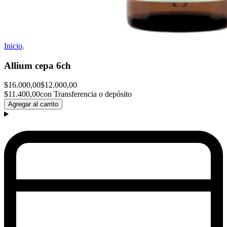
Inicio
.
Allium cepa 6ch
$16.000,00
$12.000,00
$11.400,00
con Transferencia o depósito
Agregar al carrito