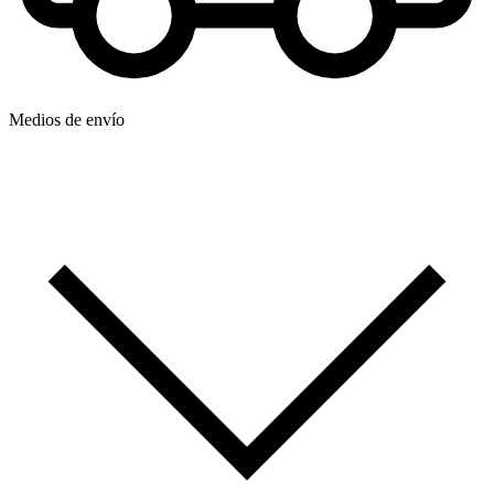
Medios de envío