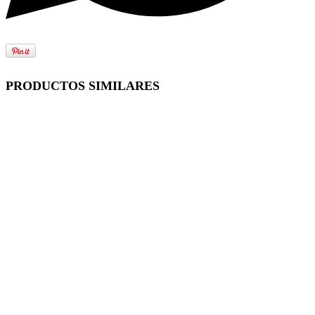
PRODUCTOS SIMILARES