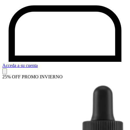
Acceda a su cuenta
25% OFF PROMO INVIERNO