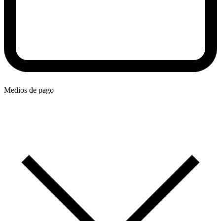
Medios de pago