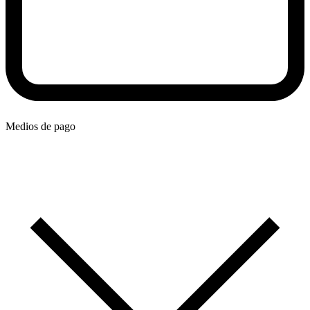
Medios de pago