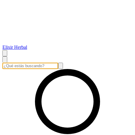
Elixir Herbal