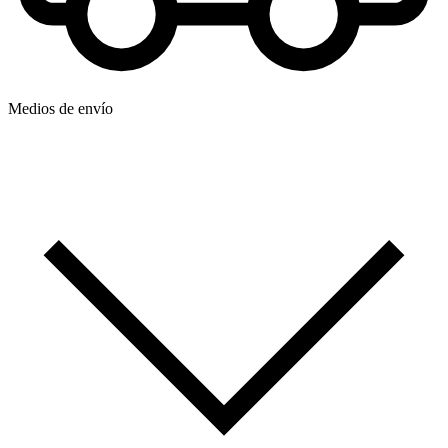
Medios de envío