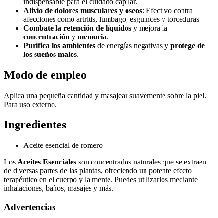
indispensable para el cuidado capilar.
Alivio de dolores musculares y óseos
: Efectivo contra
afecciones como artritis, lumbago, esguinces y torceduras.
Combate la retención de líquidos
y mejora la
concentración y memoria
.
Purifica los ambientes
de energías negativas y
protege de
los sueños malos
.
Modo de empleo
Aplica una pequeña cantidad y masajear suavemente sobre la piel.
Para uso externo.
Ingredientes
Aceite esencial de romero
Los
Aceites Esenciales
son concentrados naturales que se extraen
de diversas partes de las plantas, ofreciendo un potente efecto
terapéutico en el cuerpo y la mente. Puedes utilizarlos mediante
inhalaciones, baños, masajes y más.
Advertencias