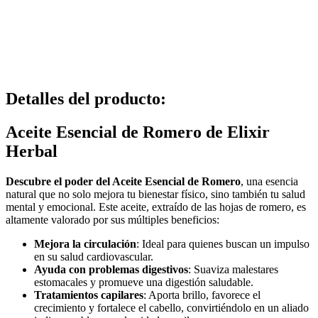
Detalles del producto
:
Aceite Esencial de Romero de Elixir
Herbal
Descubre el poder del Aceite Esencial de Romero
, una esencia
natural que no solo mejora tu bienestar físico, sino también tu salud
mental y emocional. Este aceite, extraído de las hojas de romero, es
altamente valorado por sus múltiples beneficios:
Mejora la circulación
: Ideal para quienes buscan un impulso
en su salud cardiovascular.
Ayuda con problemas digestivos
: Suaviza malestares
estomacales y promueve una digestión saludable.
Tratamientos capilares
: Aporta brillo, favorece el
crecimiento y fortalece el cabello, convirtiéndolo en un aliado