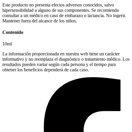
Este producto no presenta efectos adversos conocidos, salvo
hipersensibilidad a alguno de sus componentes. Se recomienda
consultar a un médico en caso de embarazo o lactancia. No ingerir.
Mantener fuera del alcance de los niños.
Contenido
10ml
La información proporcionada en nuestra web tiene un carácter
informativo y no reemplaza el diagnóstico o tratamiento médico. Los
resultados pueden variar según cada persona y el tiempo para
obtener los beneficios dependerá de cada caso.