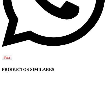
PRODUCTOS SIMILARES