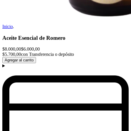
Inicio
.
Aceite Esencial de Romero
$8.000,00
$6.000,00
$5.700,00
con Transferencia o depósito
Agregar al carrito