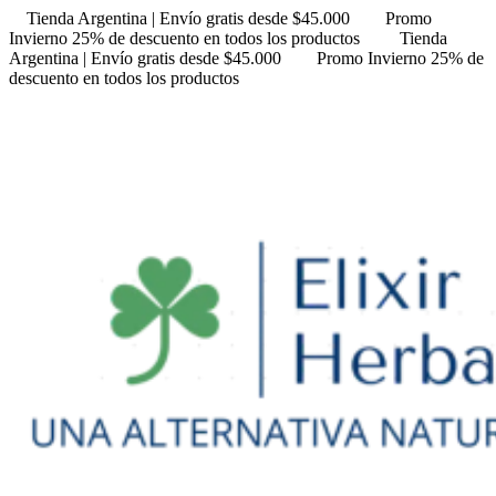
Tienda Argentina | Envío gratis desde $45.000
Promo
Invierno 25% de descuento en todos los productos
Tienda
Argentina | Envío gratis desde $45.000
Promo Invierno 25% de
descuento en todos los productos