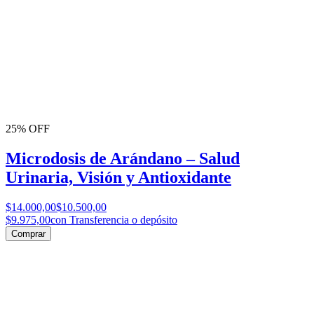
25% OFF
Microdosis de Arándano – Salud
Urinaria, Visión y Antioxidante
$14.000,00
$10.500,00
$9.975,00
con Transferencia o depósito
Comprar