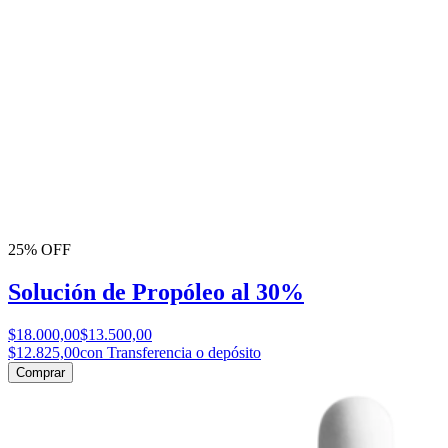
25% OFF
Solución de Propóleo al 30%
$18.000,00
$13.500,00
$12.825,00
con Transferencia o depósito
Comprar