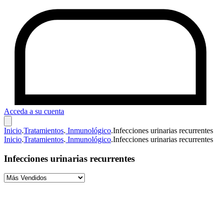
Acceda a su cuenta
Inicio
.
Tratamientos
.
Inmunológico
.
Infecciones urinarias recurrentes
Inicio
.
Tratamientos
.
Inmunológico
.
Infecciones urinarias recurrentes
Infecciones urinarias recurrentes